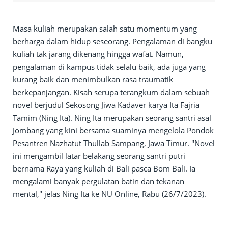
Masa kuliah merupakan salah satu momentum yang
berharga dalam hidup seseorang. Pengalaman di bangku
kuliah tak jarang dikenang hingga wafat. Namun,
pengalaman di kampus tidak selalu baik, ada juga yang
kurang baik dan menimbulkan rasa traumatik
berkepanjangan. Kisah serupa terangkum dalam sebuah
novel berjudul Sekosong Jiwa Kadaver karya Ita Fajria
Tamim (Ning Ita). Ning Ita merupakan seorang santri asal
Jombang yang kini bersama suaminya mengelola Pondok
Pesantren Nazhatut Thullab Sampang, Jawa Timur. "Novel
ini mengambil latar belakang seorang santri putri
bernama Raya yang kuliah di Bali pasca Bom Bali. Ia
mengalami banyak pergulatan batin dan tekanan
mental," jelas Ning Ita ke NU Online, Rabu (26/7/2023).