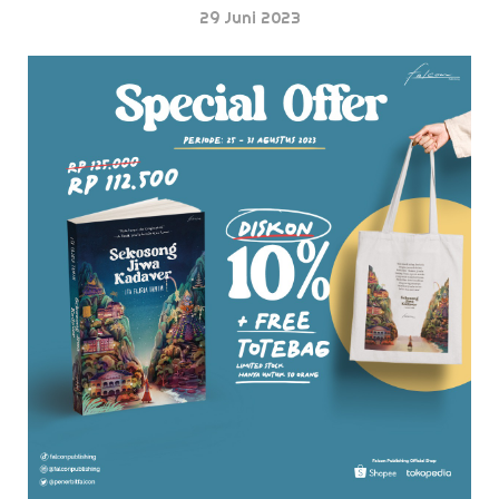
29 Juni 2023