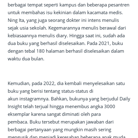
berbagai tempat seperti kampus dan beberapa pesantren
untuk membahas isu kekinian dalam kacamata medis.
Ning Ita, yang juga seorang dokter ini intens menulis
sejak usia sekolah. Kegemarannya menulis berawal dari
kebiasaannya menulis diary. Hingga saat ini, sudah ada
dua buku yang berhasil diselesaikan. Pada 2021, buku
dengan tebal 180 halaman berhasil diselesaikan dalam
waktu dua bulan.
Kemudian, pada 2022, dia kembali menyelesaikan satu
buku yang berisi tentang status-status di
akun instagramnya. Bahkan, bukunya yang berjudul Daily
Insight telah terjual hingga menembus angka 3000
eksemplar karena sangat diminati oleh para
pembaca. Buku tersebut merupakan jawaban dari
berbagai pertanyaan yang mungkin masih sering
mengusik dan menjadi keresahan beberapa anak muda