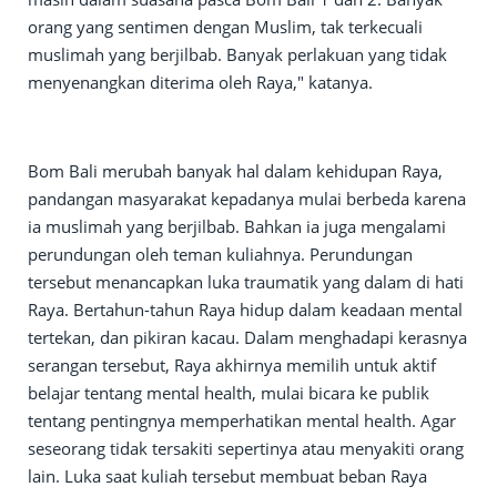
orang yang sentimen dengan Muslim, tak terkecuali
muslimah yang berjilbab. Banyak perlakuan yang tidak
menyenangkan diterima oleh Raya," katanya.
Bom Bali merubah banyak hal dalam kehidupan Raya,
pandangan masyarakat kepadanya mulai berbeda karena
ia muslimah yang berjilbab. Bahkan ia juga mengalami
perundungan oleh teman kuliahnya. Perundungan
tersebut menancapkan luka traumatik yang dalam di hati
Raya. Bertahun-tahun Raya hidup dalam keadaan mental
tertekan, dan pikiran kacau. Dalam menghadapi kerasnya
serangan tersebut, Raya akhirnya memilih untuk aktif
belajar tentang mental health, mulai bicara ke publik
tentang pentingnya memperhatikan mental health. Agar
seseorang tidak tersakiti sepertinya atau menyakiti orang
lain. Luka saat kuliah tersebut membuat beban Raya