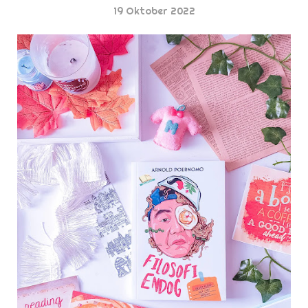
19 Oktober 2022