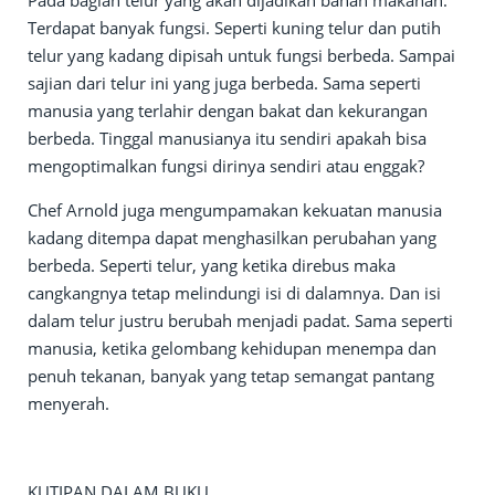
Terdapat banyak fungsi. Seperti kuning telur dan putih
telur yang kadang dipisah untuk fungsi berbeda. Sampai
sajian dari telur ini yang juga berbeda. Sama seperti
manusia yang terlahir dengan bakat dan kekurangan
berbeda. Tinggal manusianya itu sendiri apakah bisa
mengoptimalkan fungsi dirinya sendiri atau enggak?
Chef Arnold juga mengumpamakan kekuatan manusia
kadang ditempa dapat menghasilkan perubahan yang
berbeda. Seperti telur, yang ketika direbus maka
cangkangnya tetap melindungi isi di dalamnya. Dan isi
dalam telur justru berubah menjadi padat. Sama seperti
manusia, ketika gelombang kehidupan menempa dan
penuh tekanan, banyak yang tetap semangat pantang
menyerah.
KUTIPAN DALAM BUKU