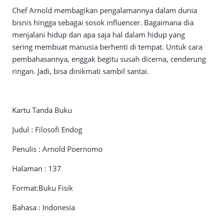
Chef Arnold membagikan pengalamannya dalam dunia
bisnis hingga sebagai sosok influencer. Bagaimana dia
menjalani hidup dan apa saja hal dalam hidup yang
sering membuat manusia berhenti di tempat. Untuk cara
pembahasannya, enggak begitu susah dicerna, cenderung
ringan. Jadi, bisa dinikmati sambil santai.
Kartu Tanda Buku
Judul : Filosofi Endog
Penulis : Arnold Poernomo
Halaman : 137
Format:Buku Fisik
Bahasa : Indonesia