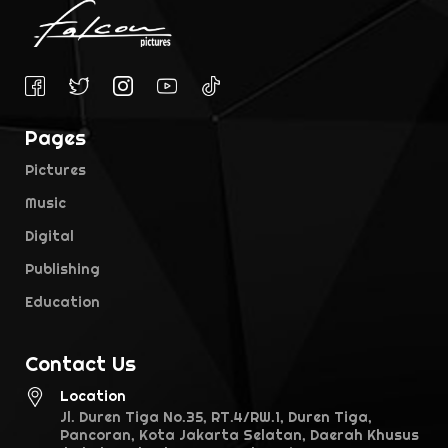
Pages
Pictures
Music
Digital
Publishing
Education
Contact Us
Location
Jl. Duren Tiga No.35, RT.4/RW.1, Duren Tiga,
Pancoran, Kota Jakarta Selatan, Daerah Khusus