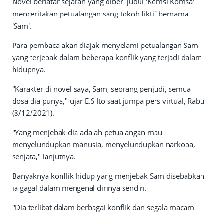
Novel berlatar sejarah yang diberi judul 'Komsi Komsa'
menceritakan petualangan sang tokoh fiktif bernama
'Sam'.
Para pembaca akan diajak menyelami petualangan Sam
yang terjebak dalam beberapa konflik yang terjadi dalam
hidupnya.
"Karakter di novel saya, Sam, seorang penjudi, semua
dosa dia punya," ujar E.S Ito saat jumpa pers virtual, Rabu
(8/12/2021).
"Yang menjebak dia adalah petualangan mau
menyelundupkan manusia, menyelundupkan narkoba,
senjata," lanjutnya.
Banyaknya konflik hidup yang menjebak Sam disebabkan
ia gagal dalam mengenal dirinya sendiri.
"Dia terlibat dalam berbagai konflik dan segala macam