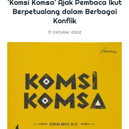
'Komsi Komsa' Ajak Pembaca Ikut
Berpetualang dalam Berbagai
Konflik
17 Oktober 2022